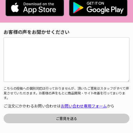
お客様の声をお聞かせください
こちらの投稿への個別対応は行っておりませんが、頂いたご意見はスタッフがすべて拝
見させていただきます。お客様の声をもとに商品開発・サイト改善を行ってまいりま
す。
ご注文にかかわるお問い合わせは
お問い合わせ専用フォーム
から