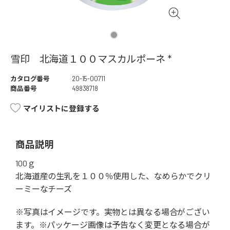
雪印 北海道１００マスカルポーネ *
カタログ番号
20-15-00711
商品番号
49838718
マイリストに登録する
商品説明
100ｇ
北海道産の生乳を１００％使用した、なめらかでクリ
ーミーなチーズ
※写真はイメージです。実物とは異なる場合がござい
ます。※パッケージ画像は予告なく変更となる場合が