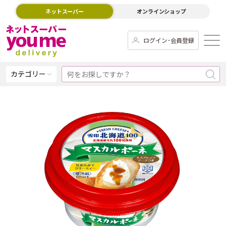
ネットスーパー
オンラインショップ
ログイン･会員登録
カテゴリー