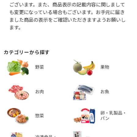
ございます。また、商品表示の記載内容に関しまして
も変更になっている場合もございます。お手元に届き
ました商品の表示をご確認いただきますようお願いし
ます。
カテゴリーから探す