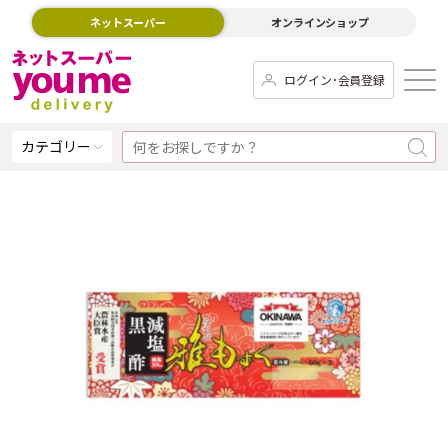
ネットスーパー
オンラインショップ
ログイン･会員登録
カテゴリー