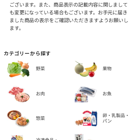
ございます。また、商品表示の記載内容に関しまして
も変更になっている場合もございます。お手元に届き
ました商品の表示をご確認いただきますようお願いし
ます。
カテゴリーから探す