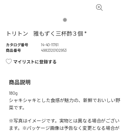
トリトン 雅もずく三杯酢３個 *
カタログ番号
14-40-11761
商品番号
4982320102953
マイリストに登録する
商品説明
180g
シャキシャキとした食感が魅力の、新鮮でおいしい野
菜です。
※写真はイメージです。実物とは異なる場合がござい
ます。※パッケージ画像は予告なく変更となる場合が