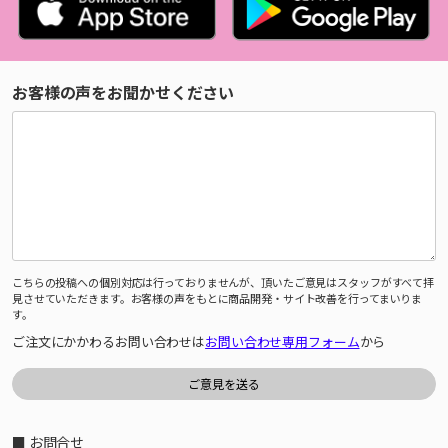
お客様の声をお聞かせください
こちらの投稿への個別対応は行っておりませんが、頂いたご意見はスタッフがすべて拝
見させていただきます。お客様の声をもとに商品開発・サイト改善を行ってまいりま
す。
ご注文にかかわるお問い合わせは
お問い合わせ専用フォーム
から
■ お問合せ