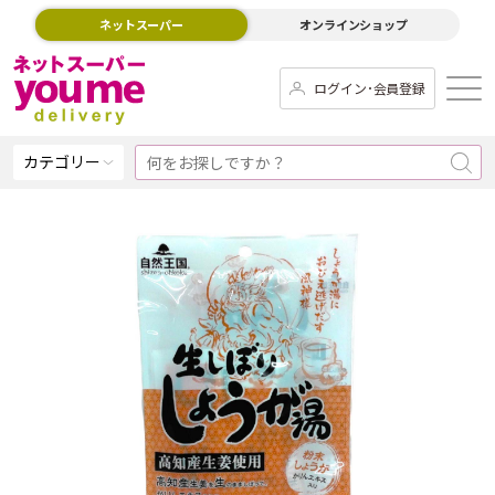
ネットスーパー
オンラインショップ
ログイン･会員登録
カテゴリー