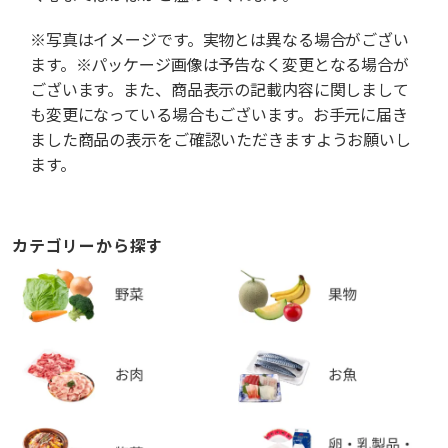
※写真はイメージです。実物とは異なる場合がござい
ます。※パッケージ画像は予告なく変更となる場合が
ございます。また、商品表示の記載内容に関しまして
も変更になっている場合もございます。お手元に届き
ました商品の表示をご確認いただきますようお願いし
ます。
カテゴリーから探す