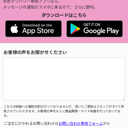
ゆめデリバリー専用アプリなら、
メッセージの通知がスマホに来るので、さらに便利。
ダウンロードはこちら
お客様の声をお聞かせください
こちらの投稿への個別対応は行っておりませんが、頂いたご意見はスタッフがすべて拝
見させていただきます。お客様の声をもとに商品開発・サイト改善を行ってまいりま
す。
ご注文にかかわるお問い合わせは
お問い合わせ専用フォーム
から