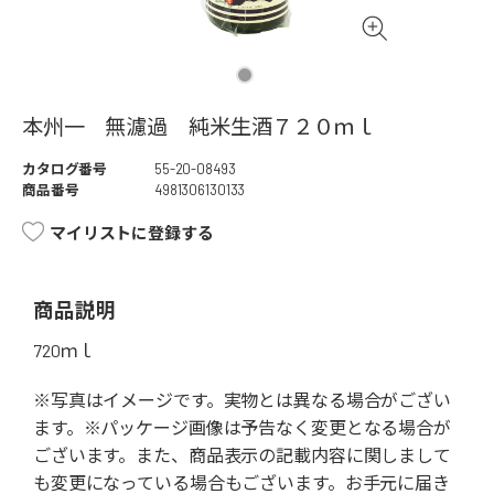
本州一 無濾過 純米生酒７２０ｍｌ
カタログ番号
55-20-08493
商品番号
4981306130133
マイリストに登録する
商品説明
720ｍｌ
※写真はイメージです。実物とは異なる場合がござい
ます。※パッケージ画像は予告なく変更となる場合が
ございます。また、商品表示の記載内容に関しまして
も変更になっている場合もございます。お手元に届き