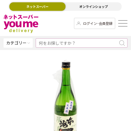
ネットスーパー
オンラインショップ
ログイン･会員登録
カテゴリー