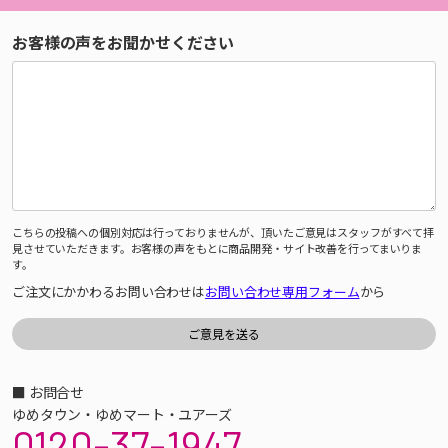
お客様の声をお聞かせください
こちらの投稿への個別対応は行っておりませんが、頂いたご意見はスタッフがすべて拝
見させていただきます。お客様の声をもとに商品開発・サイト改善を行ってまいりま
す。
ご注文にかかわるお問い合わせは
お問い合わせ専用フォーム
から
■ お問合せ
ゆめタウン・ゆめマート・ユアーズ
0120-37-1947