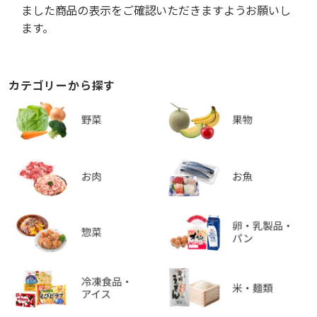
ました商品の表示をご確認いただきますようお願いし
ます。
カテゴリーから探す