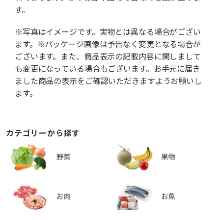
す。
※写真はイメージです。実物とは異なる場合がござい
ます。※パッケージ画像は予告なく変更となる場合が
ございます。また、商品表示の記載内容に関しまして
も変更になっている場合もございます。お手元に届き
ました商品の表示をご確認いただきますようお願いし
ます。
カテゴリーから探す