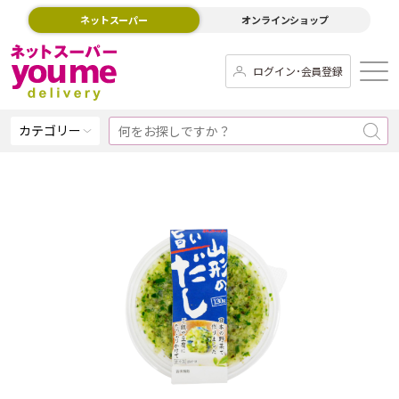
ネットスーパー
オンラインショップ
ログイン･会員登録
カテゴリー