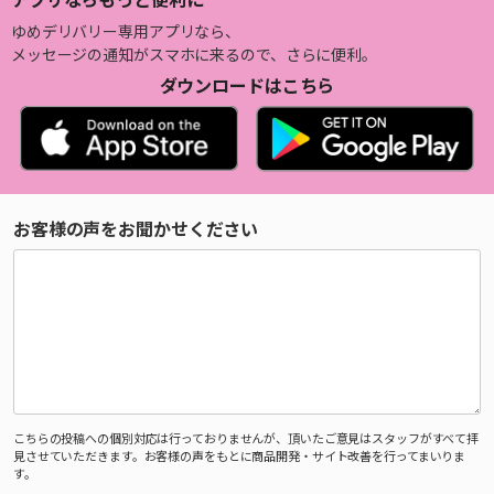
ゆめデリバリー専用アプリなら、
メッセージの通知がスマホに来るので、さらに便利。
ダウンロードはこちら
お客様の声をお聞かせください
こちらの投稿への個別対応は行っておりませんが、頂いたご意見はスタッフがすべて拝
見させていただきます。お客様の声をもとに商品開発・サイト改善を行ってまいりま
す。