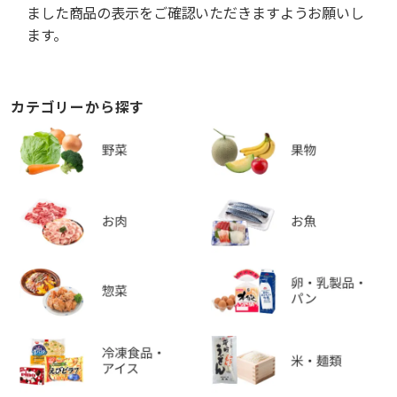
ました商品の表示をご確認いただきますようお願いし
ます。
カテゴリーから探す