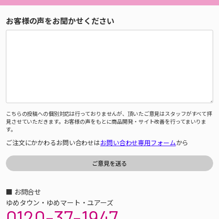
お客様の声をお聞かせください
こちらの投稿への個別対応は行っておりませんが、頂いたご意見はスタッフがすべて拝
見させていただきます。お客様の声をもとに商品開発・サイト改善を行ってまいりま
す。
ご注文にかかわるお問い合わせは
お問い合わせ専用フォーム
から
■ お問合せ
ゆめタウン・ゆめマート・ユアーズ
0120-37-1947