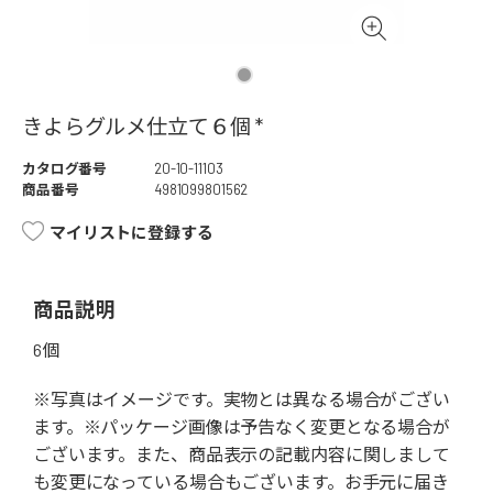
きよらグルメ仕立て６個 *
カタログ番号
20-10-11103
商品番号
4981099801562
マイリストに登録する
商品説明
6個
※写真はイメージです。実物とは異なる場合がござい
ます。※パッケージ画像は予告なく変更となる場合が
ございます。また、商品表示の記載内容に関しまして
も変更になっている場合もございます。お手元に届き