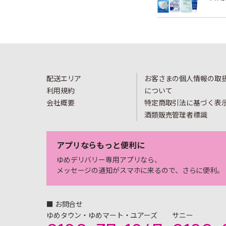
配送エリア
お客さまの個人情報の取
利用規約
について
会社概要
特定商取引法に基づく表
酒類販売管理者標識
アプリならもっと便利に
ゆめデリバリー専用アプリなら、
メッセージの通知がスマホに来るので、さらに便利。
■ お問合せ
ゆめタウン・ゆめマート・ユアーズ
サニー