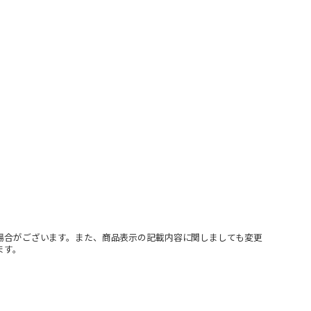
場合がございます。また、商品表示の記載内容に関しましても変更
ます。