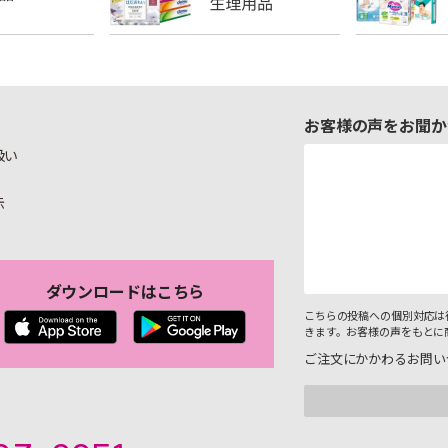
お客様の声をお聞か
扱い
示
ダウンロードはこちら
こちらの投稿への個別対応は
きます。お客様の声をもとに
ご注文にかかわるお問い