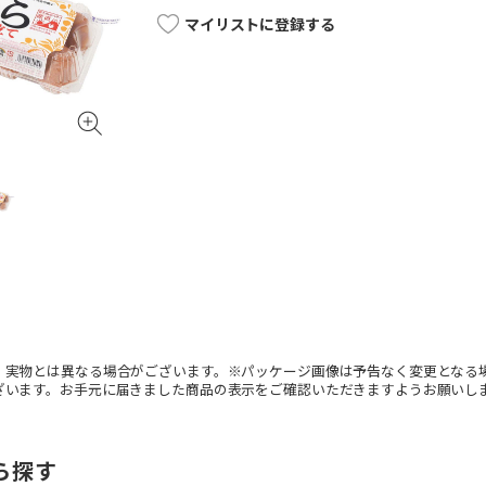
マイリストに登録する
。実物とは異なる場合がございます。※パッケージ画像は予告なく変更となる
ざいます。お手元に届きました商品の表示をご確認いただきますようお願いし
ら探す