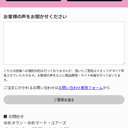
お客様の声をお聞かせください
こちらの投稿への個別対応は行っておりませんが、頂いたご意見はスタッフがすべて拝
見させていただきます。お客様の声をもとに商品開発・サイト改善を行ってまいりま
す。
ご注文にかかわるお問い合わせは
お問い合わせ専用フォーム
から
■ お問合せ
ゆめタウン・ゆめマート・ユアーズ