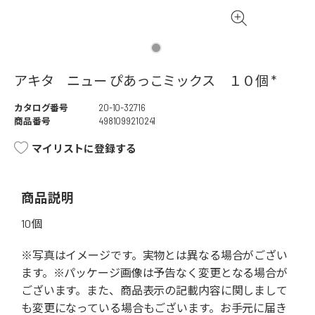
アキタ ニュー ぴあっこミックス １０個 *
カタログ番号
20-10-32716
商品番号
4981099210241
マイリストに登録する
商品説明
10個
※写真はイメージです。実物とは異なる場合がござい
ます。※パッケージ画像は予告なく変更となる場合が
ございます。また、商品表示の記載内容に関しまして
も変更になっている場合もございます。お手元に届き