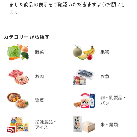
ました商品の表示をご確認いただきますようお願いし
ます。
カテゴリーから探す