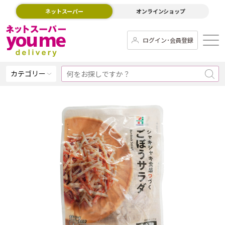
ネットスーパー
オンラインショップ
ログイン･会員登録
カテゴリー