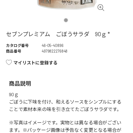
セブンプレミアム ごぼうサラダ 90ｇ *
カタログ番号
46-05-40896
商品番号
4979822276848
マイリストに登録する
商品説明
90ｇ
ごぼうに下味を付け、和えるソースをシンプルにする
ことで素材本来の味を引き立てたごぼうサラダです。
※写真はイメージです。実物とは異なる場合がござい
ます。※パッケージ画像は予告なく変更となる場合が