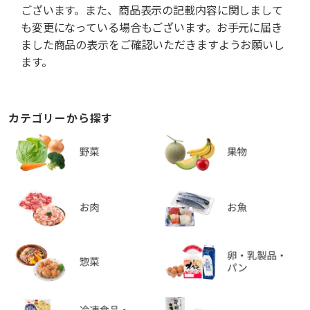
ございます。また、商品表示の記載内容に関しまして
も変更になっている場合もございます。お手元に届き
ました商品の表示をご確認いただきますようお願いし
ます。
カテゴリーから探す