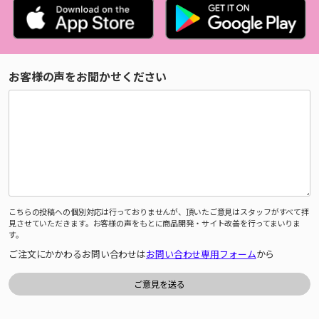
お客様の声をお聞かせください
こちらの投稿への個別対応は行っておりませんが、頂いたご意見はスタッフがすべて拝
見させていただきます。お客様の声をもとに商品開発・サイト改善を行ってまいりま
す。
ご注文にかかわるお問い合わせは
お問い合わせ専用フォーム
から