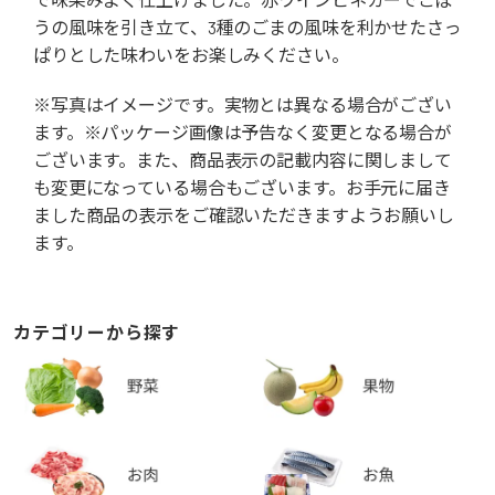
うの風味を引き立て、3種のごまの風味を利かせたさっ
ぱりとした味わいをお楽しみください。
※写真はイメージです。実物とは異なる場合がござい
ます。※パッケージ画像は予告なく変更となる場合が
ございます。また、商品表示の記載内容に関しまして
も変更になっている場合もございます。お手元に届き
ました商品の表示をご確認いただきますようお願いし
ます。
カテゴリーから探す