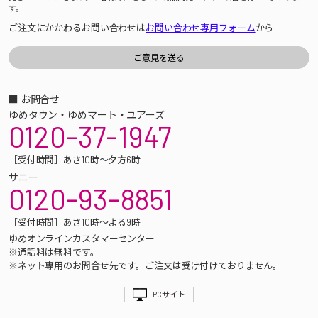
す。
ご注文にかかわるお問い合わせは
お問い合わせ専用フォーム
から
■ お問合せ
ゆめタウン・ゆめマート・ユアーズ
0120-37-1947
［受付時間］あさ10時～夕方6時
サニー
0120-93-8851
［受付時間］あさ10時～よる9時
ゆめオンラインカスタマーセンター
※通話料は無料です。
※ネット専用のお問合せ先です。ご注文は受け付けておりません。
PCサイト