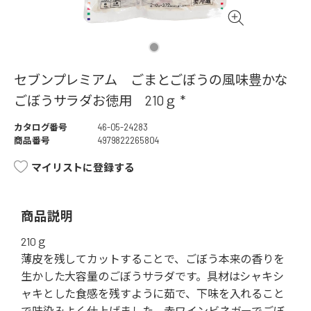
セブンプレミアム ごまとごぼうの風味豊かな
ごぼうサラダお徳用 210ｇ *
カタログ番号
46-05-24283
商品番号
4979822265804
マイリストに登録する
商品説明
210ｇ
薄皮を残してカットすることで、ごぼう本来の香りを
生かした大容量のごぼうサラダです。具材はシャキシ
ャキとした食感を残すように茹で、下味を入れること
で味染みよく仕上げました。赤ワインビネガーでごぼ