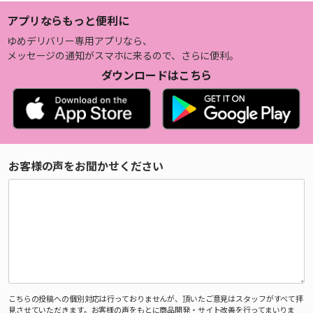
アプリならもっと便利に
ゆめデリバリー専用アプリなら、
メッセージの通知がスマホに来るので、さらに便利。
ダウンロードはこちら
お客様の声をお聞かせください
こちらの投稿への個別対応は行っておりませんが、頂いたご意見はスタッフがすべて拝
見させていただきます。お客様の声をもとに商品開発・サイト改善を行ってまいりま