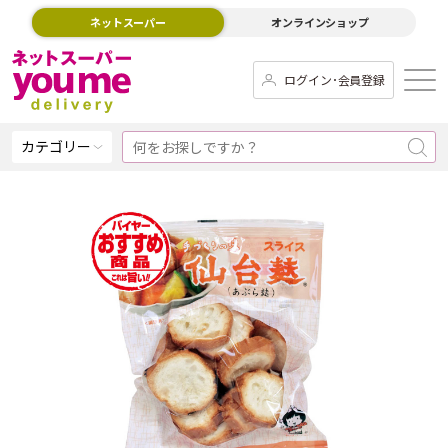
ネットスーパー
オンラインショップ
ログイン･会員登録
カテゴリー