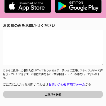
お客様の声をお聞かせください
こちらの投稿への個別対応は行っておりませんが、頂いたご意見はスタッフがすべて拝
見させていただきます。お客様の声をもとに商品開発・サイト改善を行ってまいりま
す。
ご注文にかかわるお問い合わせは
お問い合わせ専用フォーム
から