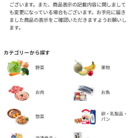
ございます。また、商品表示の記載内容に関しまして
も変更になっている場合もございます。お手元に届き
ました商品の表示をご確認いただきますようお願いし
ます。
カテゴリーから探す