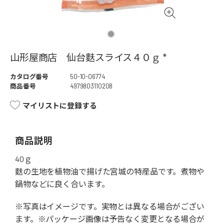
山形屋商店 仙台麩スライス４０ｇ *
カタログ番号
50-10-06774
商品番号
4979803110208
マイリストに登録する
商品説明
40ｇ
麩の生地を植物油で揚げた宮城の特産品です。煮物や
鍋物などに良く合います。
※写真はイメージです。実物とは異なる場合がござい
ます。※パッケージ画像は予告なく変更となる場合が