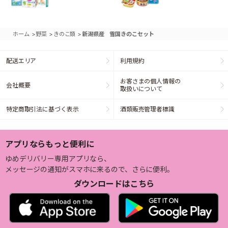
>
>
>
ホーム
野菜
きのこ類
新潟県産 雪国きのこセット
配送エリア
利用規約
お客さまの個人情報の
会社概要
取扱いについて
特定商取引法に基づく表示
酒類販売管理者標識
アプリならもっと便利に
ゆめデリバリー専用アプリなら、
メッセージの通知がスマホに来るので、さらに便利。
ダウンロードはこちら