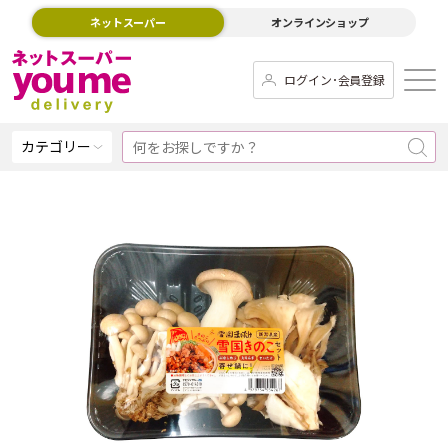
ネットスーパー
オンラインショップ
ログイン･会員登録
カテゴリー