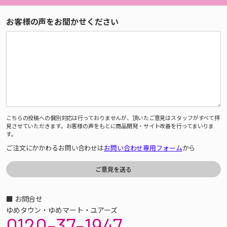
お客様の声をお聞かせください
こちらの投稿への個別対応は行っておりませんが、頂いたご意見はスタッフがすべて拝
見させていただきます。お客様の声をもとに商品開発・サイト改善を行ってまいりま
す。
ご注文にかかわるお問い合わせは
お問い合わせ専用フォーム
から
■ お問合せ
ゆめタウン・ゆめマート・ユアーズ
0120-37-1947