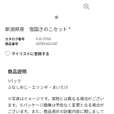
新潟県産 雪国きのこセット *
カタログ番号
11-61-21706
商品番号
4979754554267
マイリストに登録する
商品説明
1パック
ぶなしめじ・エリンギ・まいたけ
※写真はイメージです。実物とは異なる場合がござい
ます。※パッケージ画像は予告なく変更となる場合が
ございます。また、商品表示の記載内容に関しまして