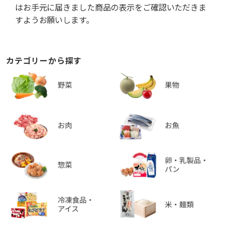
はお手元に届きました商品の表示をご確認いただきま
すようお願いします。
カテゴリーから探す