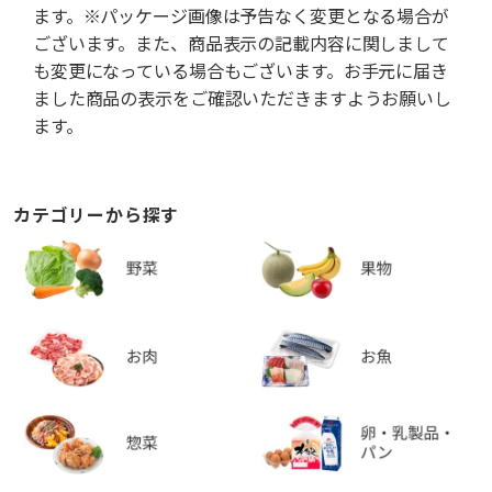
ます。※パッケージ画像は予告なく変更となる場合が
ございます。また、商品表示の記載内容に関しまして
も変更になっている場合もございます。お手元に届き
ました商品の表示をご確認いただきますようお願いし
ます。
カテゴリーから探す