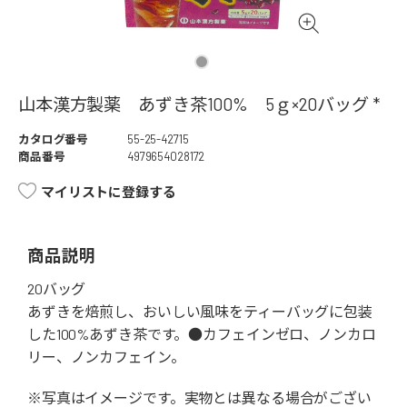
山本漢方製薬 あずき茶100% 5ｇ×20バッグ *
カタログ番号
55-25-42715
商品番号
4979654028172
マイリストに登録する
商品説明
20バッグ
あずきを焙煎し、おいしい風味をティーバッグに包装
した100%あずき茶です。●カフェインゼロ、ノンカロ
リー、ノンカフェイン。
※写真はイメージです。実物とは異なる場合がござい