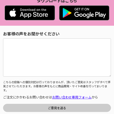
ダウンロードはこちら
お客様の声をお聞かせください
こちらの投稿への個別対応は行っておりませんが、頂いたご意見はスタッフがすべて拝
見させていただきます。お客様の声をもとに商品開発・サイト改善を行ってまいりま
す。
ご注文にかかわるお問い合わせは
お問い合わせ専用フォーム
から