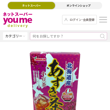
ネットスーパー
オンラインショップ
ログイン･会員登録
カテゴリー