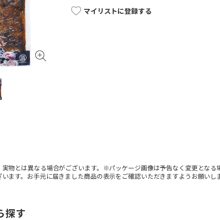
マイリストに登録する
。実物とは異なる場合がございます。※パッケージ画像は予告なく変更となる
ざいます。お手元に届きました商品の表示をご確認いただきますようお願いし
ら探す