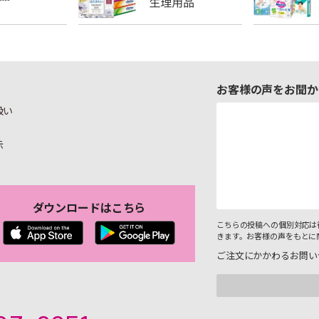
お客様の声をお聞か
扱い
示
ダウンロードはこちら
こちらの投稿への個別対応は
きます。お客様の声をもとに
ご注文にかかわるお問い