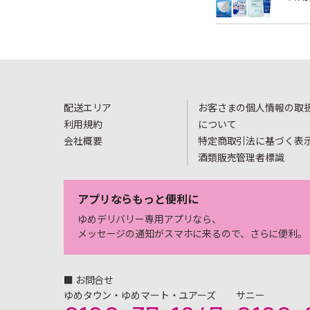
配送エリア
お客さまの個人情報の取
利用規約
について
会社概要
特定商取引法に基づく表
酒類販売管理者標識
アプリならもっと便利に
ゆめデリバリー専用アプリなら、
メッセージの通知がスマホに来るので、さらに便利。
■ お問合せ
ゆめタウン・ゆめマート・ユアーズ
サニー