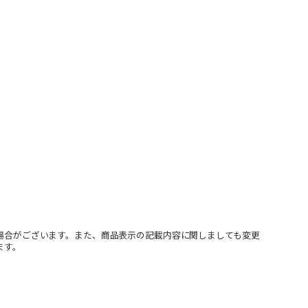
場合がございます。また、商品表示の記載内容に関しましても変更
ます。