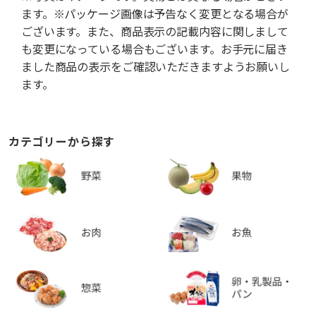
ます。※パッケージ画像は予告なく変更となる場合が
ございます。また、商品表示の記載内容に関しまして
も変更になっている場合もございます。お手元に届き
ました商品の表示をご確認いただきますようお願いし
ます。
カテゴリーから探す