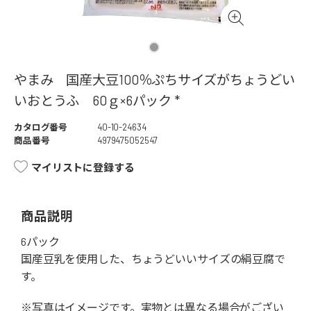
やまみ 国産大豆100％ぷちサイズがちょうどい
いおとうふ 60ｇ×6パック *
カタログ番号
40-10-24634
商品番号
4979475052547
マイリストに登録する
商品説明
6パック
国産豆乳を使用した、ちょうどいいサイズの絹豆腐で
す。
※写真はイメージです。実物とは異なる場合がござい