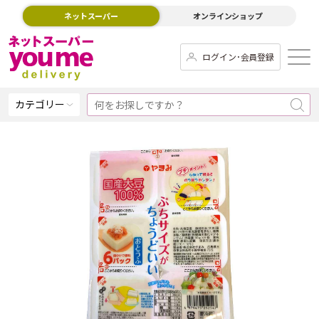
ネットスーパー
オンラインショップ
ログイン･会員登録
カテゴリー