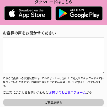
ダウンロードはこちら
お客様の声をお聞かせください
こちらの投稿への個別対応は行っておりませんが、頂いたご意見はスタッフがすべて拝
見させていただきます。お客様の声をもとに商品開発・サイト改善を行ってまいりま
す。
ご注文にかかわるお問い合わせは
お問い合わせ専用フォーム
から