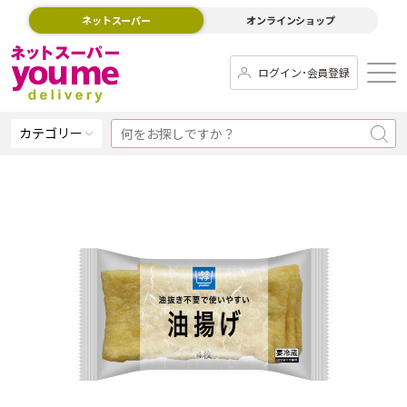
ネットスーパー
オンラインショップ
ログイン･会員登録
カテゴリー