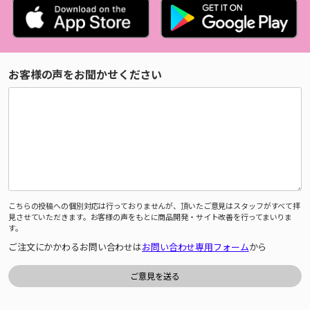
お客様の声をお聞かせください
こちらの投稿への個別対応は行っておりませんが、頂いたご意見はスタッフがすべて拝
見させていただきます。お客様の声をもとに商品開発・サイト改善を行ってまいりま
す。
ご注文にかかわるお問い合わせは
お問い合わせ専用フォーム
から