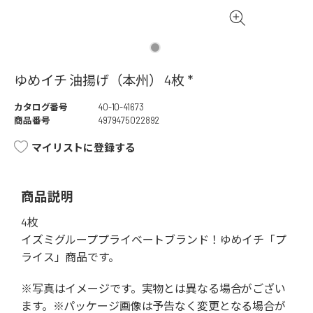
ゆめイチ 油揚げ（本州） 4枚 *
カタログ番号
40-10-41673
商品番号
4979475022892
マイリストに登録する
商品説明
4枚
イズミグループプライベートブランド！ゆめイチ「プ
ライス」商品です。
※写真はイメージです。実物とは異なる場合がござい
ます。※パッケージ画像は予告なく変更となる場合が