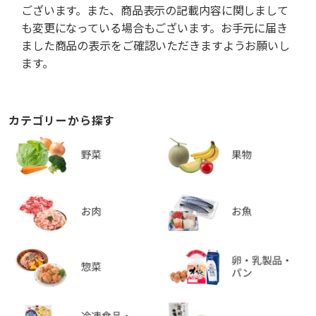
ございます。また、商品表示の記載内容に関しまして
も変更になっている場合もございます。お手元に届き
ました商品の表示をご確認いただきますようお願いし
ます。
カテゴリーから探す