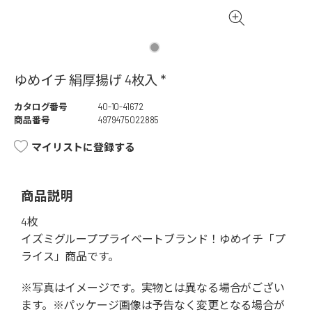
ゆめイチ 絹厚揚げ 4枚入 *
カタログ番号
40-10-41672
商品番号
4979475022885
マイリストに登録する
商品説明
4枚
イズミグループプライベートブランド！ゆめイチ「プ
ライス」商品です。
※写真はイメージです。実物とは異なる場合がござい
ます。※パッケージ画像は予告なく変更となる場合が