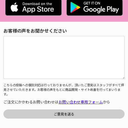
お客様の声をお聞かせください
こちらの投稿への個別対応は行っておりませんが、頂いたご意見はスタッフがすべて拝
見させていただきます。お客様の声をもとに商品開発・サイト改善を行ってまいりま
す。
ご注文にかかわるお問い合わせは
お問い合わせ専用フォーム
から