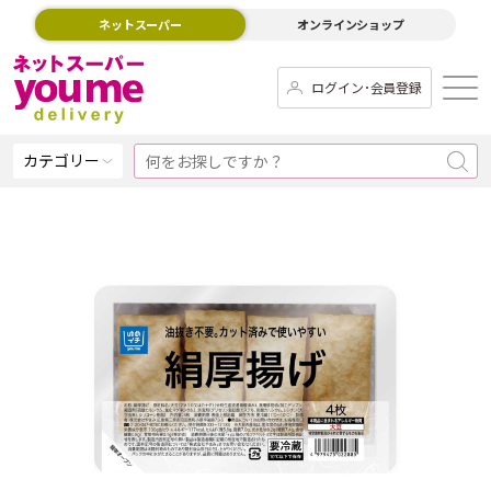
ネットスーパー
オンラインショップ
ログイン･会員登録
カテゴリー