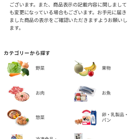
ございます。また、商品表示の記載内容に関しまして
も変更になっている場合もございます。お手元に届き
ました商品の表示をご確認いただきますようお願いし
ます。
カテゴリーから探す