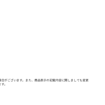
場合がございます。また、商品表示の記載内容に関しましても変更
ます。