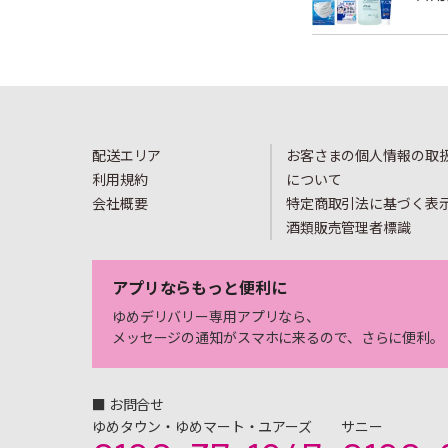
配送エリア
お客さまの個人情報の取
利用規約
について
会社概要
特定商取引法に基づく表
酒類販売管理者標識
アプリならもっと便利に
ゆめデリバリー専用アプリなら、
メッセージの通知がスマホに来るので、さらに便利。
■ お問合せ
ゆめタウン・ゆめマート・ユアーズ
サニー