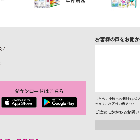
お客様の声をお聞か
扱い
示
ダウンロードはこちら
こちらの投稿への個別対応は
きます。お客様の声をもとに
ご注文にかかわるお問い