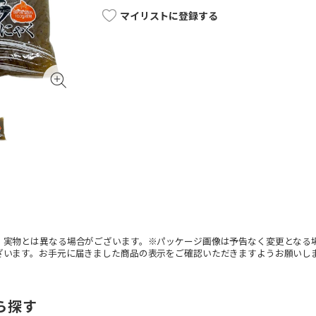
マイリストに登録する
。実物とは異なる場合がございます。※パッケージ画像は予告なく変更となる
ざいます。お手元に届きました商品の表示をご確認いただきますようお願いし
ら探す