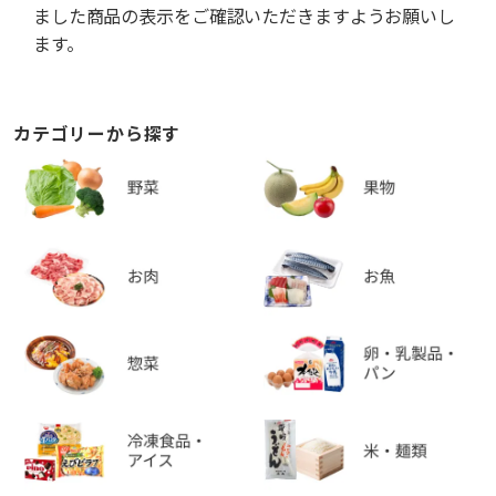
ました商品の表示をご確認いただきますようお願いし
ます。
カテゴリーから探す