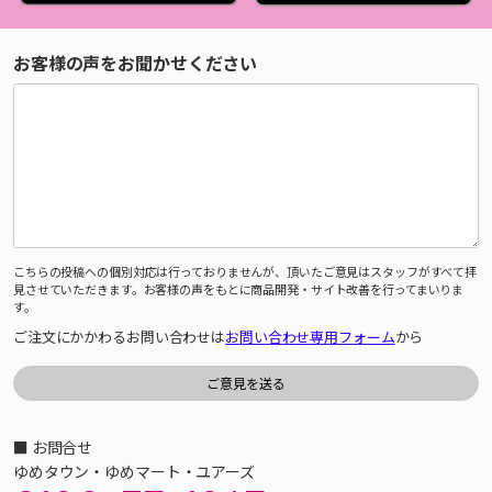
お客様の声をお聞かせください
こちらの投稿への個別対応は行っておりませんが、頂いたご意見はスタッフがすべて拝
見させていただきます。お客様の声をもとに商品開発・サイト改善を行ってまいりま
す。
ご注文にかかわるお問い合わせは
お問い合わせ専用フォーム
から
■ お問合せ
ゆめタウン・ゆめマート・ユアーズ