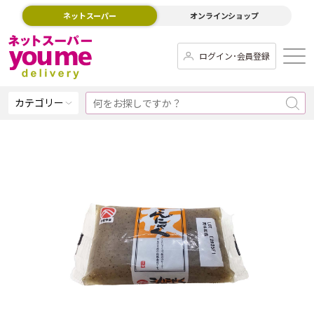
ネットスーパー
オンラインショップ
ログイン･会員登録
カテゴリー