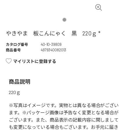
やきやま 板こんにゃく 黒 220ｇ *
カタログ番号
40-10-39809
商品番号
4979340082013
マイリストに登録する
商品説明
220ｇ
※写真はイメージです。実物とは異なる場合がござい
ます。※パッケージ画像は予告なく変更となる場合が
ございます。また、商品表示の記載内容に関しまして
も変更になっている場合もございます。お手元に届き