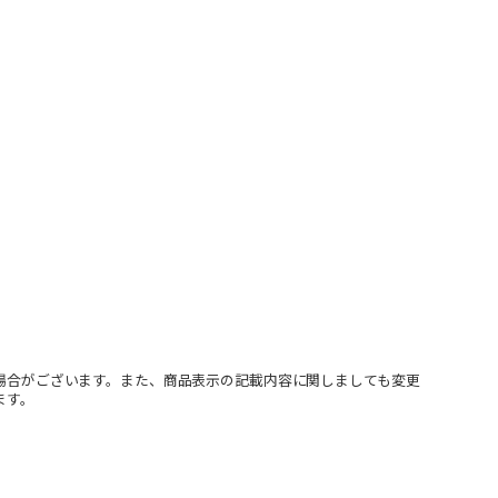
場合がございます。また、商品表示の記載内容に関しましても変更
ます。