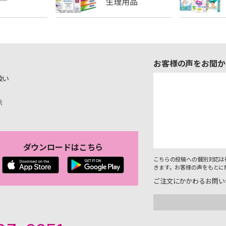
お客様の声をお聞か
扱い
示
ダウンロードはこちら
こちらの投稿への個別対応は
きます。お客様の声をもとに
ご注文にかかわるお問い