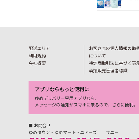
配送エリア
お客さまの個人情報の取
利用規約
について
会社概要
特定商取引法に基づく表
酒類販売管理者標識
アプリならもっと便利に
ゆめデリバリー専用アプリなら、
メッセージの通知がスマホに来るので、さらに便利。
■ お問合せ
ゆめタウン・ゆめマート・ユアーズ
サニー