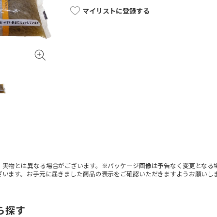
マイリストに登録する
。実物とは異なる場合がございます。※パッケージ画像は予告なく変更となる
ざいます。お手元に届きました商品の表示をご確認いただきますようお願いし
ら探す