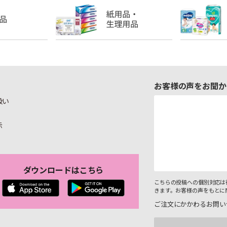
お客様の声をお聞か
扱い
示
ダウンロードはこちら
こちらの投稿への個別対応は
きます。お客様の声をもとに
ご注文にかかわるお問い