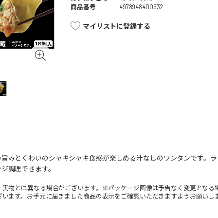
商品番号
4978948400632
マイリストに登録する
の旨みとくわいのシャキシャキ食感が楽しめる汁なしのワンタンです。ラ
ンジ調理できます。
。実物とは異なる場合がございます。※パッケージ画像は予告なく変更となる
ざいます。お手元に届きました商品の表示をご確認いただきますようお願いし