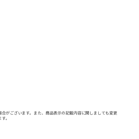
場合がございます。また、商品表示の記載内容に関しましても変更
ます。