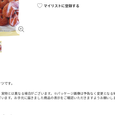
マイリストに登録する
ナツです。
。実物とは異なる場合がございます。※パッケージ画像は予告なく変更となる
ざいます。お手元に届きました商品の表示をご確認いただきますようお願いし