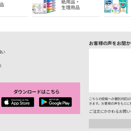
お客様の声をお聞か
扱い
示
ダウンロードはこちら
こちらの投稿への個別対応は
きます。お客様の声をもとに
ご注文にかかわるお問い