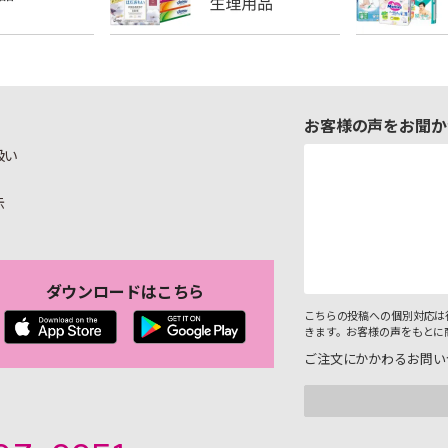
お客様の声をお聞か
扱い
示
ダウンロードはこちら
こちらの投稿への個別対応は
きます。お客様の声をもとに
ご注文にかかわるお問い