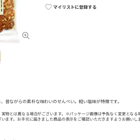
マイリストに登録する
た、昔ながらの素朴な味わいのせんべい。軽い塩味が特徴です。
。実物とは異なる場合がございます。※パッケージ画像は予告なく変更となる
ざいます。お手元に届きました商品の表示をご確認いただきますようお願いし