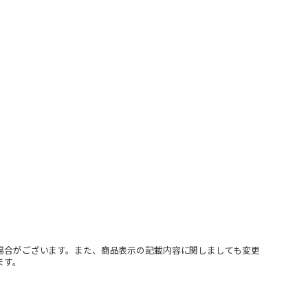
場合がございます。また、商品表示の記載内容に関しましても変更
ます。