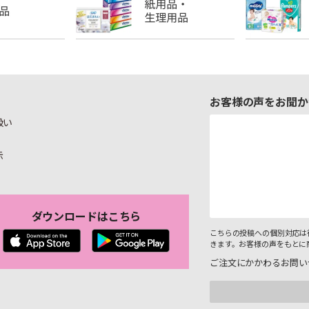
お客様の声をお聞か
扱い
示
ダウンロードはこちら
こちらの投稿への個別対応は
きます。お客様の声をもとに
ご注文にかかわるお問い