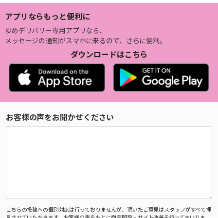
アプリならもっと便利に
ゆめデリバリー専用アプリなら、
メッセージの通知がスマホに来るので、さらに便利。
ダウンロードはこちら
お客様の声をお聞かせください
こちらの投稿への個別対応は行っておりませんが、頂いたご意見はスタッフがすべて拝
見させていただきます。お客様の声をもとに商品開発・サイト改善を行ってまいりま