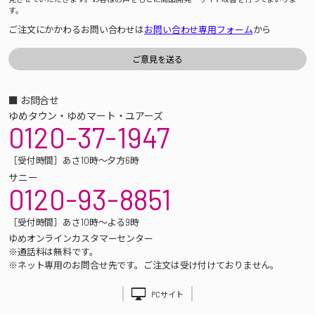
す。
ご注文にかかわるお問い合わせは
お問い合わせ専用フォーム
から
■ お問合せ
ゆめタウン・ゆめマート・ユアーズ
0120-37-1947
［受付時間］あさ10時～夕方6時
サニー
0120-93-8851
［受付時間］あさ10時～よる9時
ゆめオンラインカスタマーセンター
※通話料は無料です。
※ネット専用のお問合せ先です。ご注文は受け付けておりません。
PCサイト