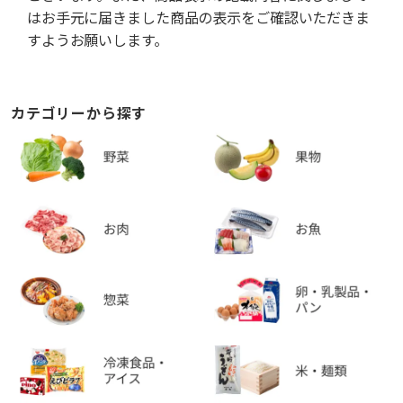
はお手元に届きました商品の表示をご確認いただきま
すようお願いします。
カテゴリーから探す