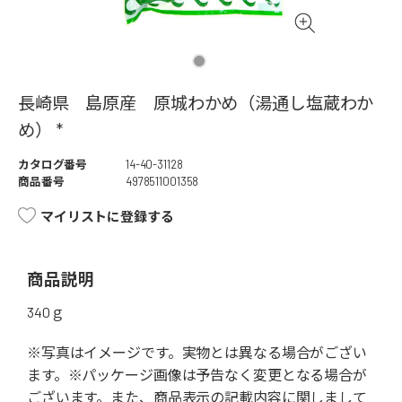
長崎県 島原産 原城わかめ（湯通し塩蔵わか
め） *
カタログ番号
14-40-31128
商品番号
4978511001358
マイリストに登録する
商品説明
340ｇ
※写真はイメージです。実物とは異なる場合がござい
ます。※パッケージ画像は予告なく変更となる場合が
ございます。また、商品表示の記載内容に関しまして