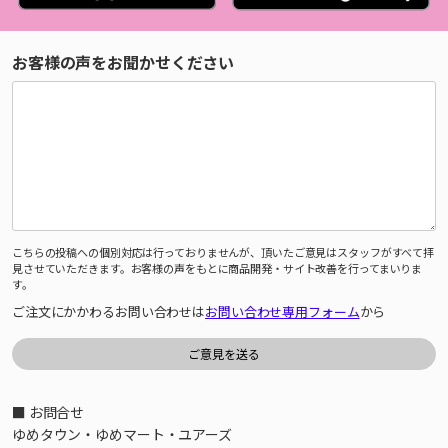
お客様の声をお聞かせください
こちらの投稿への個別対応は行っておりませんが、頂いたご意見はスタッフがすべて拝
見させていただきます。お客様の声をもとに商品開発・サイト改善を行ってまいりま
す。
ご注文にかかわるお問い合わせは
お問い合わせ専用フォーム
から
■ お問合せ
ゆめタウン・ゆめマート・ユアーズ