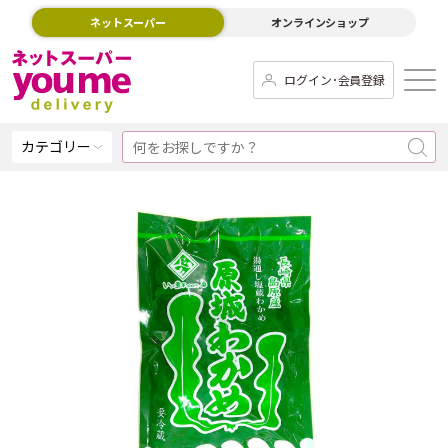
ネットスーパー
オンラインショップ
ログイン･会員登録
カテゴリー