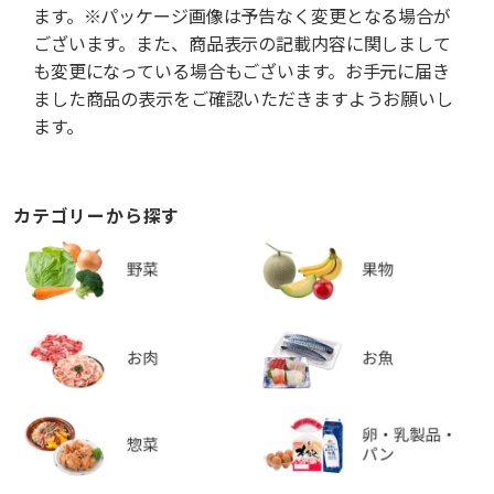
ます。※パッケージ画像は予告なく変更となる場合が
ございます。また、商品表示の記載内容に関しまして
も変更になっている場合もございます。お手元に届き
ました商品の表示をご確認いただきますようお願いし
ます。
カテゴリーから探す