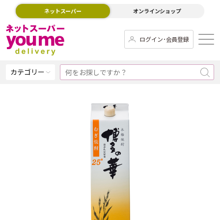
ネットスーパー
オンラインショップ
ログイン･会員登録
カテゴリー