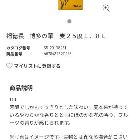
福徳長 博多の華 麦２５度１．８Ｌ
カタログ番号
55-20-08481
商品番号
4978432320446
マイリストに登録する
商品説明
1.8L
芳醇でしかもすっきりとした味わい。麦本来が持って
いるやわらかな香りとともにほのかな花の香り、フル
ーツの香りが感じられます。
※写真はイメージです。実物とは異なる場合がござい