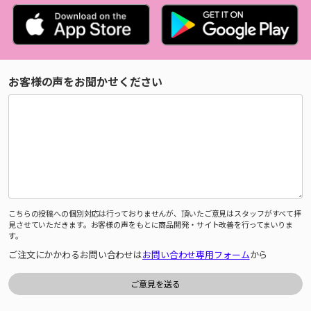
お客様の声をお聞かせください
こちらの投稿への個別対応は行っておりませんが、頂いたご意見はスタッフがすべて拝
見させていただきます。お客様の声をもとに商品開発・サイト改善を行ってまいりま
す。
ご注文にかかわるお問い合わせは
お問い合わせ専用フォーム
から