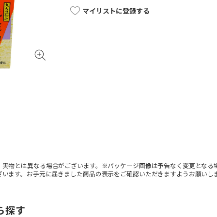
マイリストに登録する
。実物とは異なる場合がございます。※パッケージ画像は予告なく変更となる
ざいます。お手元に届きました商品の表示をご確認いただきますようお願いし
ら探す