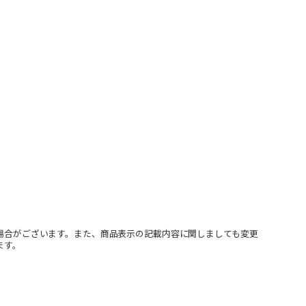
場合がございます。また、商品表示の記載内容に関しましても変更
ます。