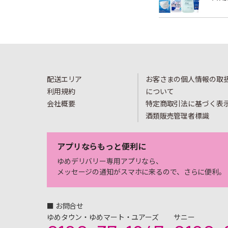
配送エリア
お客さまの個人情報の取
利用規約
について
会社概要
特定商取引法に基づく表
酒類販売管理者標識
アプリならもっと便利に
ゆめデリバリー専用アプリなら、
メッセージの通知がスマホに来るので、さらに便利。
■ お問合せ
ゆめタウン・ゆめマート・ユアーズ
サニー