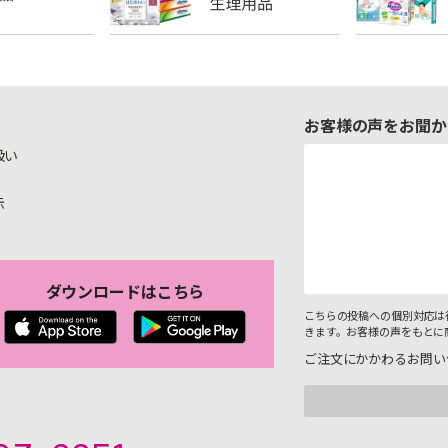
お客様の声をお聞か
扱い
示
ダウンロードはこちら
こちらの投稿への個別対応は
きます。お客様の声をもとに
ご注文にかかわるお問い