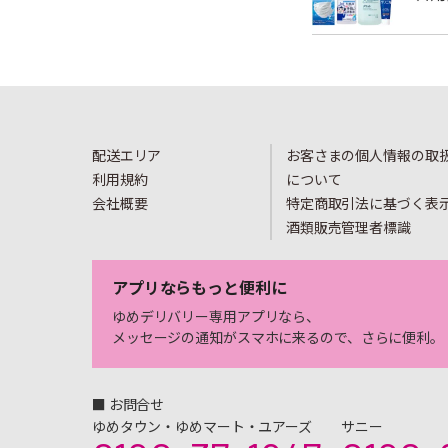
配送エリア
お客さまの個人情報の取
利用規約
について
会社概要
特定商取引法に基づく表
酒類販売管理者標識
アプリならもっと便利に
ゆめデリバリー専用アプリなら、
メッセージの通知がスマホに来るので、さらに便利。
■ お問合せ
ゆめタウン・ゆめマート・ユアーズ
サニー