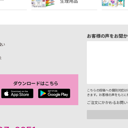
お客様の声をお聞か
扱い
示
ダウンロードはこちら
こちらの投稿への個別対応は
きます。お客様の声をもとに
ご注文にかかわるお問い