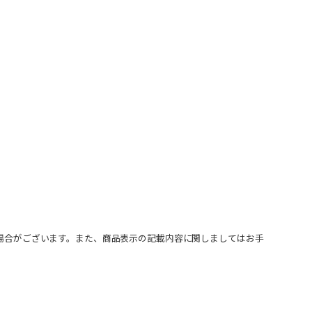
場合がございます。また、商品表示の記載内容に関しましてはお手