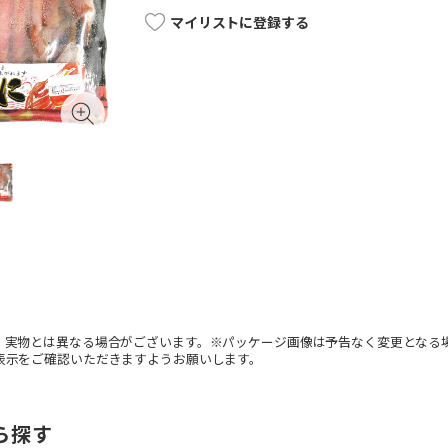
マイリストに登録する
。実物とは異なる場合がございます。※パッケージ画像は予告なく変更となる
表示をご確認いただきますようお願いします。
ら探す