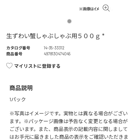
生ずわい蟹しゃぶしゃぶ用５００ｇ *
カタログ番号
14-35-33312
商品番号
4978130474045
マイリストに登録する
商品説明
1パック
※写真はイメージです。実物とは異なる場合がござい
ます。※パッケージ画像は予告なく変更となる場合が
ございます。また、商品表示の記載内容に関しまして
はお手元に届きました商品の表示をご確認いただきま