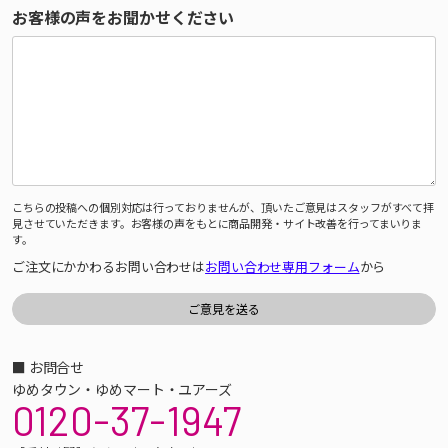
お客様の声をお聞かせください
こちらの投稿への個別対応は行っておりませんが、頂いたご意見はスタッフがすべて拝
見させていただきます。お客様の声をもとに商品開発・サイト改善を行ってまいりま
す。
ご注文にかかわるお問い合わせは
お問い合わせ専用フォーム
から
■ お問合せ
ゆめタウン・ゆめマート・ユアーズ
0120-37-1947