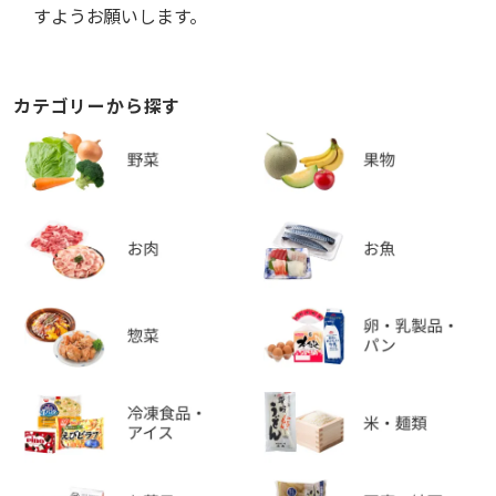
すようお願いします。
カテゴリーから探す