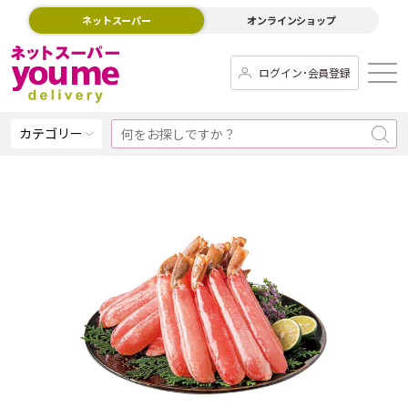
ネットスーパー
オンラインショップ
ログイン･会員登録
カテゴリー