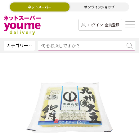
ネットスーパー
オンラインショップ
ログイン･会員登録
カテゴリー