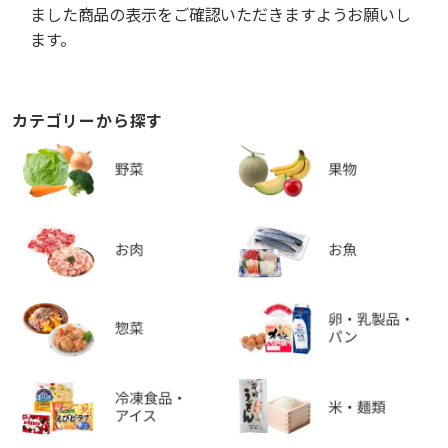
ました商品の表示をご確認いただきますようお願いし
ます。
カテゴリーから探す