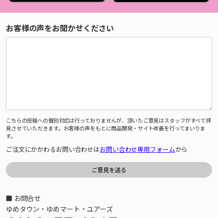
お客様の声をお聞かせください
こちらの投稿への個別対応は行っておりませんが、頂いたご意見はスタッフがすべて拝
見させていただきます。お客様の声をもとに商品開発・サイト改善を行ってまいりま
す。
ご注文にかかわるお問い合わせは
お問い合わせ専用フォーム
から
■ お問合せ
ゆめタウン・ゆめマート・ユアーズ