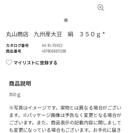
丸山商店 九州産大豆 絹 ３５０ｇ *
カタログ番号
40-10-35922
商品番号
4978066611286
マイリストに登録する
商品説明
350ｇ
※写真はイメージです。実物とは異なる場合がござい
ます。※パッケージ画像は予告なく変更となる場合が
ございます。また、商品表示の記載内容に関しまして
も変更になっている場合もございます。お手元に届き