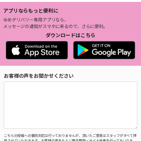
アプリならもっと便利に
ゆめデリバリー専用アプリなら、
メッセージの通知がスマホに来るので、さらに便利。
ダウンロードはこちら
お客様の声をお聞かせください
こちらの投稿への個別対応は行っておりませんが、頂いたご意見はスタッフがすべて拝
見させていただきます。お客様の声をもとに商品開発・サイト改善を行ってまいりま