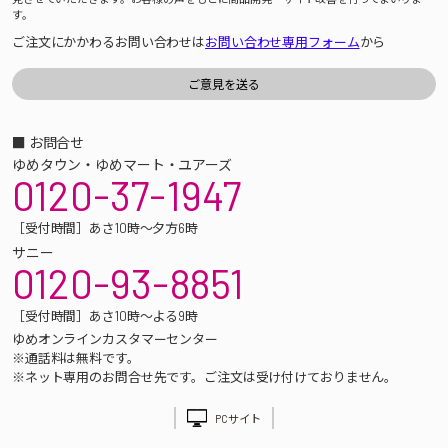
す。
ご注文にかかわるお問い合わせは
お問い合わせ専用フォーム
から
■ お問合せ
ゆめタウン・ゆめマート・ユアーズ
0120-37-1947
［受付時間］あさ10時～夕方6時
サニー
0120-93-8851
［受付時間］あさ10時～よる9時
ゆめオンラインカスタマーセンター
※通話料は無料です。
※ネット専用のお問合せ先です。ご注文は受け付けておりません。
PCサイト