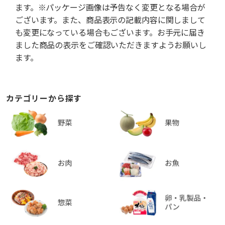
ます。※パッケージ画像は予告なく変更となる場合が
ございます。また、商品表示の記載内容に関しまして
も変更になっている場合もございます。お手元に届き
ました商品の表示をご確認いただきますようお願いし
ます。
カテゴリーから探す