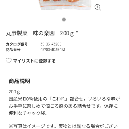
丸彦製菓 味の楽園 200ｇ *
カタログ番号
35-05-43205
商品番号
4978041036493
マイリストに登録する
商品説明
200ｇ
国産米100％使用の「こわれ」詰合せ。いろいろな味が
お手軽に楽しめて値ごろ感のある詰合せです。保存に
便利なチャック袋。
※写真はイメージです。実物とは異なる場合がござい