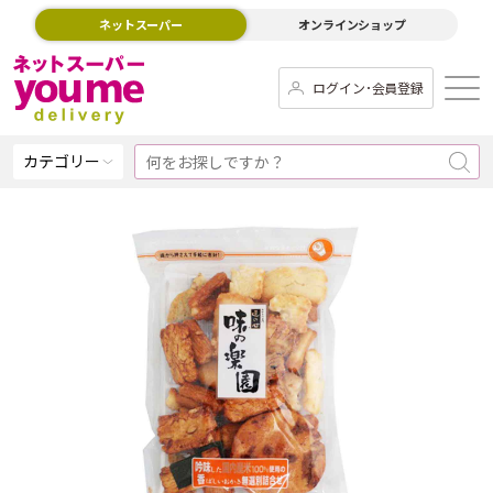
ネットスーパー
オンラインショップ
ログイン･会員登録
カテゴリー