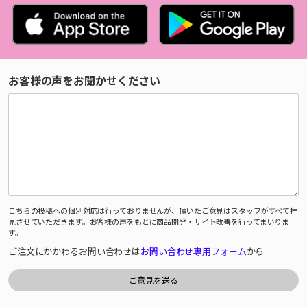
お客様の声をお聞かせください
こちらの投稿への個別対応は行っておりませんが、頂いたご意見はスタッフがすべて拝
見させていただきます。お客様の声をもとに商品開発・サイト改善を行ってまいりま
す。
ご注文にかかわるお問い合わせは
お問い合わせ専用フォーム
から