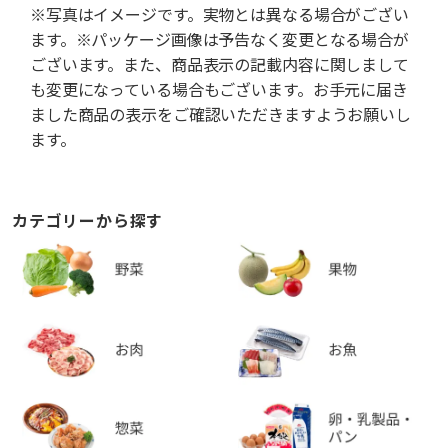
※写真はイメージです。実物とは異なる場合がござい
ます。※パッケージ画像は予告なく変更となる場合が
ございます。また、商品表示の記載内容に関しまして
も変更になっている場合もございます。お手元に届き
ました商品の表示をご確認いただきますようお願いし
ます。
カテゴリーから探す