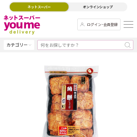
ネットスーパー
オンラインショップ
ログイン･会員登録
カテゴリー