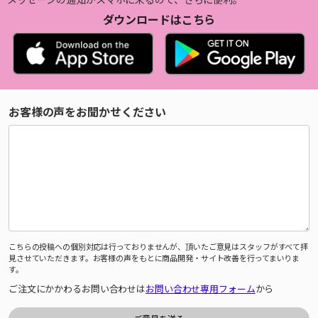
ダウンロードはこちら
お客様の声をお聞かせください
こちらの投稿への個別対応は行っておりませんが、頂いたご意見はスタッフがすべて拝
見させていただきます。お客様の声をもとに商品開発・サイト改善を行ってまいりま
す。
ご注文にかかわるお問い合わせは
お問い合わせ専用フォーム
から