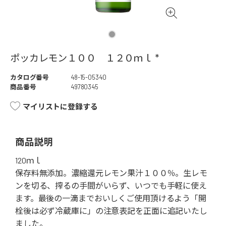
ポッカレモン１００ １２０ｍｌ *
カタログ番号
48-15-05340
商品番号
49780345
マイリストに登録する
商品説明
120ｍｌ
保存料無添加。濃縮還元レモン果汁１００％。生レモ
ンを切る、搾るの手間がいらず、いつでも手軽に使え
ます。最後の一滴までおいしくご使用頂けるよう「開
栓後は必ず冷蔵庫に」の注意表記を正面に追記いたし
ました。