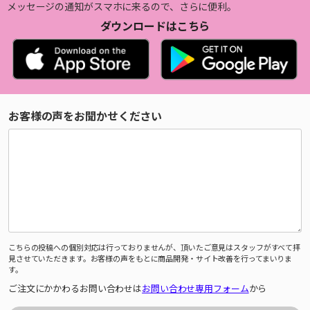
メッセージの通知がスマホに来るので、さらに便利。
ダウンロードはこちら
お客様の声をお聞かせください
こちらの投稿への個別対応は行っておりませんが、頂いたご意見はスタッフがすべて拝
見させていただきます。お客様の声をもとに商品開発・サイト改善を行ってまいりま
す。
ご注文にかかわるお問い合わせは
お問い合わせ専用フォーム
から