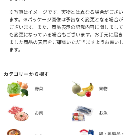
※写真はイメージです。実物とは異なる場合がござい
ます。※パッケージ画像は予告なく変更となる場合が
ございます。また、商品表示の記載内容に関しまして
も変更になっている場合もございます。お手元に届き
ました商品の表示をご確認いただきますようお願いし
ます。
カテゴリーから探す