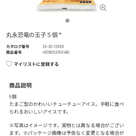
丸永恐竜の玉子５個 *
カタログ番号
25-20-12938
商品番号
4978002150480
マイリストに登録する
商品説明
5個
たまご型のかわいいチューチューアイス。手軽に食べ
られるおいしいアイスです。
※写真はイメージです。実物とは異なる場合がござい
ます。※パッケージ画像は予告なく変更となる場合が