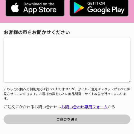
お客様の声をお聞かせください
こちらの投稿への個別対応は行っておりませんが、頂いたご意見はスタッフがすべて拝
見させていただきます。お客様の声をもとに商品開発・サイト改善を行ってまいりま
す。
ご注文にかかわるお問い合わせは
お問い合わせ専用フォーム
から