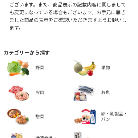
ございます。また、商品表示の記載内容に関しまして
も変更になっている場合もございます。お手元に届き
ました商品の表示をご確認いただきますようお願いし
ます。
カテゴリーから探す