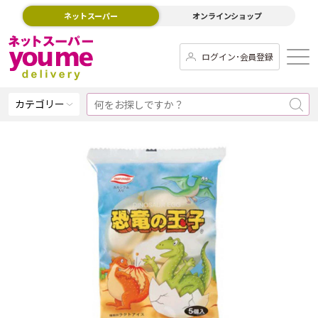
ネットスーパー
オンラインショップ
ログイン･会員登録
カテゴリー