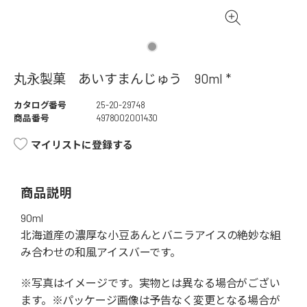
丸永製菓 あいすまんじゅう 90ml *
カタログ番号
25-20-29748
商品番号
4978002001430
マイリストに登録する
商品説明
90ml
北海道産の濃厚な小豆あんとバニラアイスの絶妙な組
み合わせの和風アイスバーです。
※写真はイメージです。実物とは異なる場合がござい
ます。※パッケージ画像は予告なく変更となる場合が