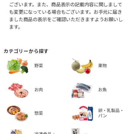
ございます。また、商品表示の記載内容に関しまして
も変更になっている場合もございます。お手元に届き
ました商品の表示をご確認いただきますようお願いし
ます。
カテゴリーから探す