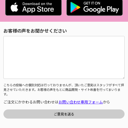
お客様の声をお聞かせください
こちらの投稿への個別対応は行っておりませんが、頂いたご意見はスタッフがすべて拝
見させていただきます。お客様の声をもとに商品開発・サイト改善を行ってまいりま
す。
ご注文にかかわるお問い合わせは
お問い合わせ専用フォーム
から