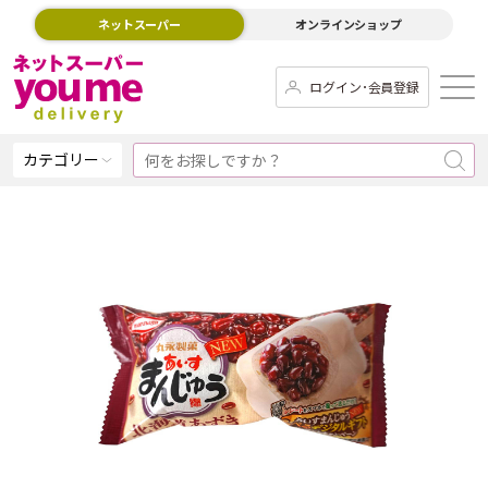
ネットスーパー
オンラインショップ
ログイン･会員登録
カテゴリー