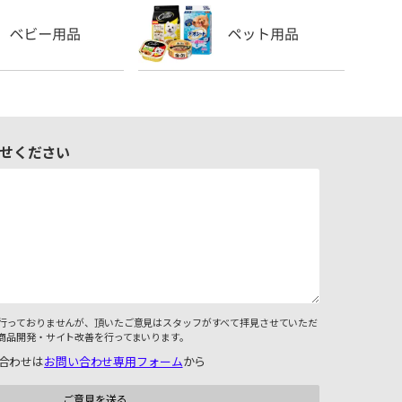
せください
行っておりませんが、頂いたご意見はスタッフがすべて拝見させていただ
商品開発・サイト改善を行ってまいります。
合わせは
お問い合わせ専用フォーム
から