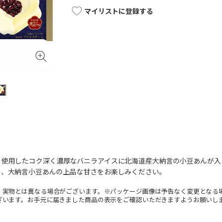
マイリストに登録する
り使用したコク深く濃厚なバニラアイスに北海道産大納言の小豆あんが入
り、大納言小豆あんの上品な甘さをお楽しみください。
。実物とは異なる場合がございます。※パッケージ画像は予告なく変更となる
ざいます。お手元に届きました商品の表示をご確認いただきますようお願いし