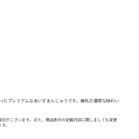
ったプレミアムなあいすまんじゅうです。練乳の濃厚な味わい
場合がございます。また、商品表示の記載内容に関しましても変更
ます。