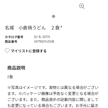
名城 小倉焼うどん ２食 *
カタログ番号
30-15-39775
商品番号
4977890143598
マイリストに登録する
商品説明
2食
※写真はイメージです。実物とは異なる場合がござい
ます。※パッケージ画像は予告なく変更となる場合が
ございます。また、商品表示の記載内容に関しまして
も変更になっている場合もございます。お手元に届き