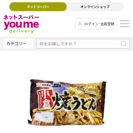
ネットスーパー
オンラインショップ
ログイン･会員登録
カテゴリー