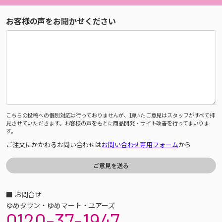
お客様の声をお聞かせください
こちらの投稿への個別対応は行っておりませんが、頂いたご意見はスタッフがすべて拝
見させていただきます。お客様の声をもとに商品開発・サイト改善を行ってまいりま
す。
ご注文にかかわるお問い合わせは
お問い合わせ専用フォーム
から
■ お問合せ
ゆめタウン・ゆめマート・ユアーズ
0120-37-1947