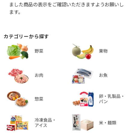
ました商品の表示をご確認いただきますようお願いし
ます。
カテゴリーから探す