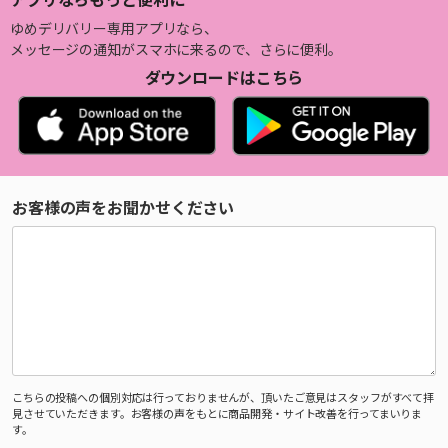
ゆめデリバリー専用アプリなら、
メッセージの通知がスマホに来るので、さらに便利。
ダウンロードはこちら
お客様の声をお聞かせください
こちらの投稿への個別対応は行っておりませんが、頂いたご意見はスタッフがすべて拝
見させていただきます。お客様の声をもとに商品開発・サイト改善を行ってまいりま
す。