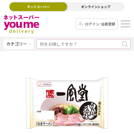
ネットスーパー
オンラインショップ
ログイン･会員登録
カテゴリー