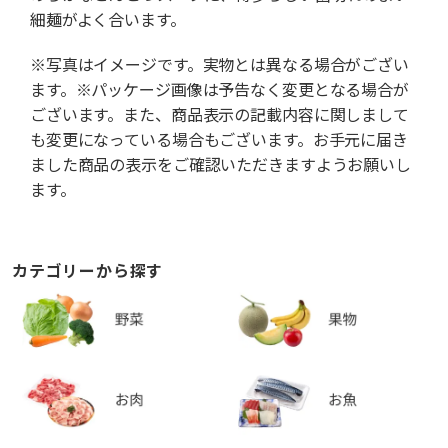
細麺がよく合います。
※写真はイメージです。実物とは異なる場合がござい
ます。※パッケージ画像は予告なく変更となる場合が
ございます。また、商品表示の記載内容に関しまして
も変更になっている場合もございます。お手元に届き
ました商品の表示をご確認いただきますようお願いし
ます。
カテゴリーから探す