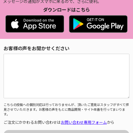
メッセージの通知がスマホに来るので、さらに便利。
ダウンロードはこちら
お客様の声をお聞かせください
こちらの投稿への個別対応は行っておりませんが、頂いたご意見はスタッフがすべて拝
見させていただきます。お客様の声をもとに商品開発・サイト改善を行ってまいりま
す。
ご注文にかかわるお問い合わせは
お問い合わせ専用フォーム
から