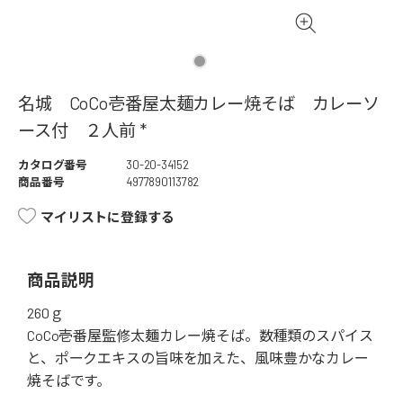
名城 CoCo壱番屋太麺カレー焼そば カレーソ
ース付 ２人前 *
カタログ番号
30-20-34152
商品番号
4977890113782
マイリストに登録する
商品説明
260ｇ
CoCo壱番屋監修太麺カレー焼そば。数種類のスパイス
と、ポークエキスの旨味を加えた、風味豊かなカレー
焼そばです。