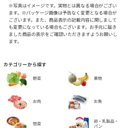
※写真はイメージです。実物とは異なる場合がござい
ます。※パッケージ画像は予告なく変更となる場合が
ございます。また、商品表示の記載内容に関しまして
も変更になっている場合もございます。お手元に届き
ました商品の表示をご確認いただきますようお願いし
ます。
カテゴリーから探す