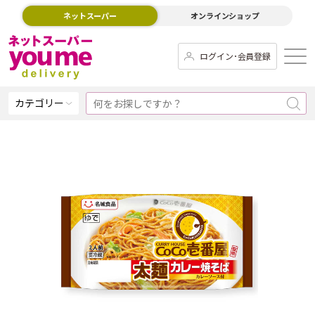
ネットスーパー
オンラインショップ
ログイン･会員登録
カテゴリー