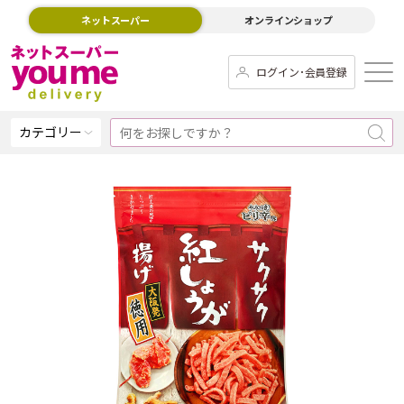
ネットスーパー
オンラインショップ
ログイン･会員登録
カテゴリー