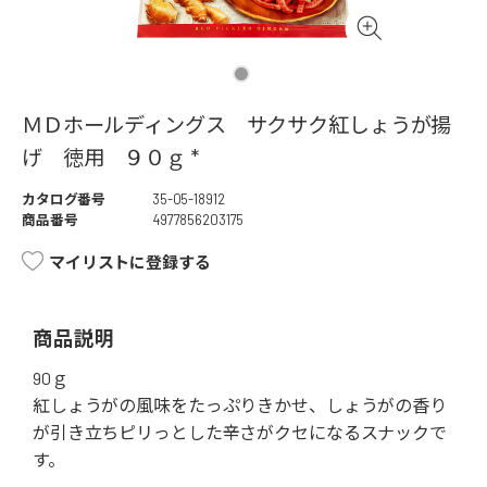
ＭＤホールディングス サクサク紅しょうが揚
げ 徳用 ９０ｇ *
カタログ番号
35-05-18912
商品番号
4977856203175
マイリストに登録する
商品説明
90ｇ
紅しょうがの風味をたっぷりきかせ、しょうがの香り
が引き立ちピリっとした辛さがクセになるスナックで
す。