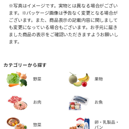
※写真はイメージです。実物とは異なる場合がござい
ます。※パッケージ画像は予告なく変更となる場合が
ございます。また、商品表示の記載内容に関しまして
も変更になっている場合もございます。お手元に届き
ました商品の表示をご確認いただきますようお願いし
ます。
カテゴリーから探す