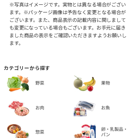
※写真はイメージです。実物とは異なる場合がござい
ます。※パッケージ画像は予告なく変更となる場合が
ございます。また、商品表示の記載内容に関しまして
も変更になっている場合もございます。お手元に届き
ました商品の表示をご確認いただきますようお願いし
ます。
カテゴリーから探す