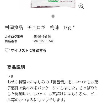
村岡食品 チョロギ 梅味 17ｇ *
カタログ番号
35-05-34526
商品番号
4977815006540
マイリストに登録する
商品説明
17ｇ
おせち料理でおなじみの「長呂儀」を、いつでもお菓
子感覚で食べれるパッケージにしました。さっぱりと
した梅風味で、おやつ、お茶請けにはもちろん、ビー
ル等のおつまみにもマッチします。