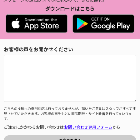
ダウンロードはこちら
お客様の声をお聞かせください
こちらの投稿への個別対応は行っておりませんが、頂いたご意見はスタッフがすべて拝
見させていただきます。お客様の声をもとに商品開発・サイト改善を行ってまいりま
す。
ご注文にかかわるお問い合わせは
お問い合わせ専用フォーム
から