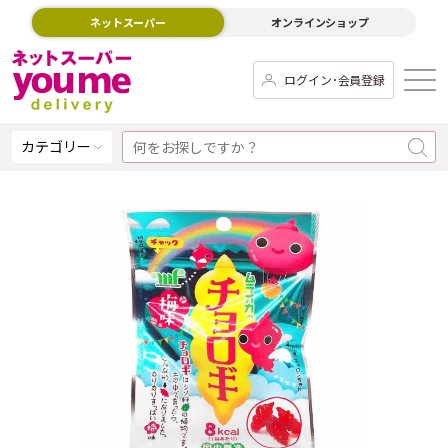
ネットスーパー
オンラインショップ
ログイン･会員登録
カテゴリー