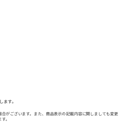
します。
場合がございます。また、商品表示の記載内容に関しましても変更
ます。