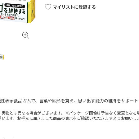
マイリストに登録する
能性表示食品ガムで、言葉や図形を覚え、思い出す能力の維持をサポート
。実物とは異なる場合がございます。※パッケージ画像は予告なく変更となる
ざいます。お手元に届きました商品の表示をご確認いただきますようお願いし