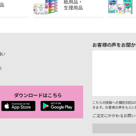
お客様の声をお聞か
扱い
示
ダウンロードはこちら
こちらの投稿への個別対応は
きます。お客様の声をもとに
ご注文にかかわるお問い