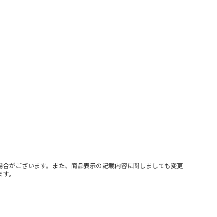
場合がございます。また、商品表示の記載内容に関しましても変更
ます。