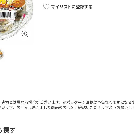
マイリストに登録する
。実物とは異なる場合がございます。※パッケージ画像は予告なく変更となる
ざいます。お手元に届きました商品の表示をご確認いただきますようお願いし
ら探す