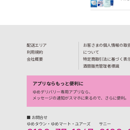
配送エリア
お客さまの個人情報の取
利用規約
について
会社概要
特定商取引法に基づく表
酒類販売管理者標識
アプリならもっと便利に
ゆめデリバリー専用アプリなら、
メッセージの通知がスマホに来るので、さらに便利。
■ お問合せ
ゆめタウン・ゆめマート・ユアーズ
サニー