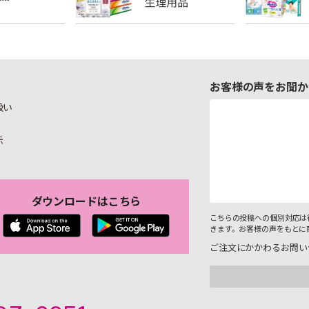
お客様の声をお聞か
扱い
示
ダウンロードはこちら
こちらの投稿への個別対応は
きます。お客様の声をもとに
ご注文にかかわるお問い