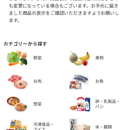
も変更になっている場合もございます。お手元に届き
ました商品の表示をご確認いただきますようお願いし
ます。
カテゴリーから探す