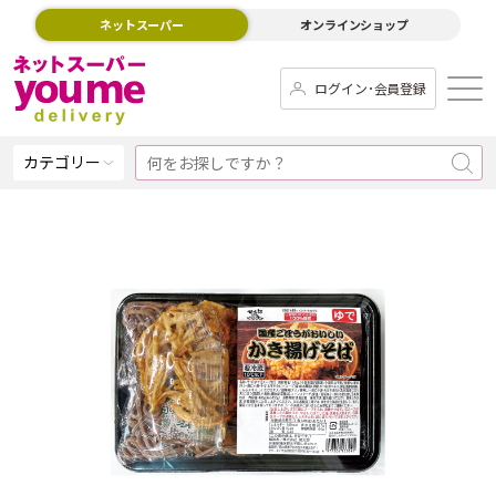
ネットスーパー
オンラインショップ
ログイン･会員登録
カテゴリー