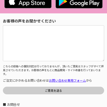
お客様の声をお聞かせください
こちらの投稿への個別対応は行っておりませんが、頂いたご意見はスタッフがすべて拝
見させていただきます。お客様の声をもとに商品開発・サイト改善を行ってまいりま
す。
ご注文にかかわるお問い合わせは
お問い合わせ専用フォーム
から
■ お問合せ