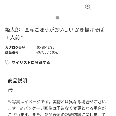
姫太郎 国産ごぼうがおいしい かき揚げそば
１人前 *
カタログ番号
30-20-16798
商品番号
4977306133045
マイリストに登録する
商品説明
1食
※写真はイメージです。実物とは異なる場合がござい
ます。※パッケージ画像は予告なく変更となる場合が
ございます。また、商品表示の記載内容に関しまして