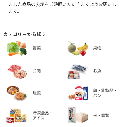
ました商品の表示をご確認いただきますようお願いし
ます。
カテゴリーから探す