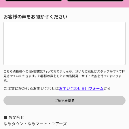
お客様の声をお聞かせください
こちらの投稿への個別対応は行っておりませんが、頂いたご意見はスタッフがすべて拝
見させていただきます。お客様の声をもとに商品開発・サイト改善を行ってまいりま
す。
ご注文にかかわるお問い合わせは
お問い合わせ専用フォーム
から
■ お問合せ
ゆめタウン・ゆめマート・ユアーズ