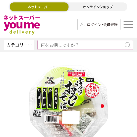
ネットスーパー
オンラインショップ
ログイン･会員登録
カテゴリー