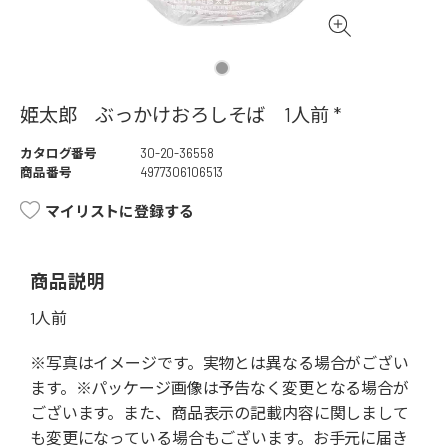
姫太郎 ぶっかけおろしそば 1人前 *
カタログ番号
30-20-36558
商品番号
4977306106513
マイリストに登録する
商品説明
1人前
※写真はイメージです。実物とは異なる場合がござい
ます。※パッケージ画像は予告なく変更となる場合が
ございます。また、商品表示の記載内容に関しまして
も変更になっている場合もございます。お手元に届き