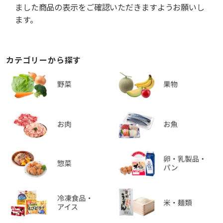
ました商品の表示をご確認いただきますようお願いし
ます。
カテゴリーから探す