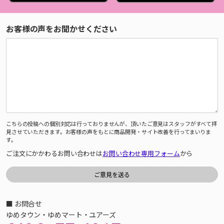
お客様の声をお聞かせください
こちらの投稿への個別対応は行っておりませんが、頂いたご意見はスタッフがすべて拝
見させていただきます。お客様の声をもとに商品開発・サイト改善を行ってまいりま
す。
ご注文にかかわるお問い合わせは
お問い合わせ専用フォーム
から
■ お問合せ
ゆめタウン・ゆめマート・ユアーズ