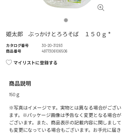
姫太郎 ぶっかけとろろそば １５０ｇ *
カタログ番号
30-20-31293
商品番号
4977306106506
マイリストに登録する
商品説明
150ｇ
※写真はイメージです。実物とは異なる場合がござい
ます。※パッケージ画像は予告なく変更となる場合が
ございます。また、商品表示の記載内容に関しまして
も変更になっている場合もございます。お手元に届き