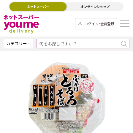
ネットスーパー
オンラインショップ
ログイン･会員登録
カテゴリー