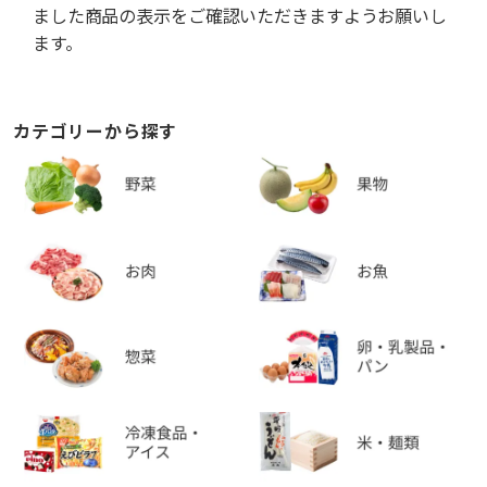
ました商品の表示をご確認いただきますようお願いし
ます。
カテゴリーから探す