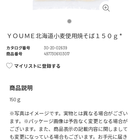
ＹＯＵＭＥ北海道小麦使用焼そば１５０ｇ *
カタログ番号
30-20-02639
商品番号
4977306103017
マイリストに登録する
商品説明
150ｇ
※写真はイメージです。実物とは異なる場合がござい
ます。※パッケージ画像は予告なく変更となる場合が
ございます。また、商品表示の記載内容に関しまして
も変更になっている場合もございます。お手元に届き