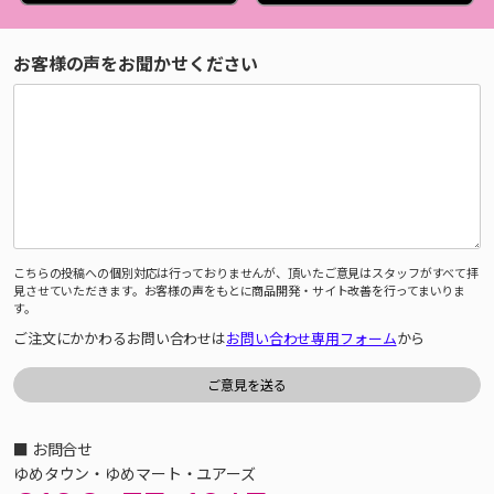
お客様の声をお聞かせください
こちらの投稿への個別対応は行っておりませんが、頂いたご意見はスタッフがすべて拝
見させていただきます。お客様の声をもとに商品開発・サイト改善を行ってまいりま
す。
ご注文にかかわるお問い合わせは
お問い合わせ専用フォーム
から
■ お問合せ
ゆめタウン・ゆめマート・ユアーズ