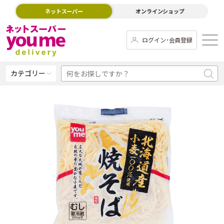
ネットスーパー
オンラインショップ
ログイン･会員登録
カテゴリー