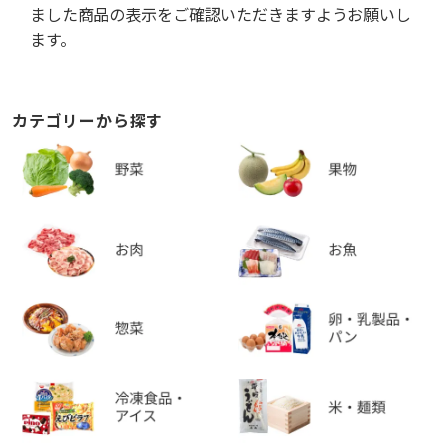
ました商品の表示をご確認いただきますようお願いし
ます。
カテゴリーから探す