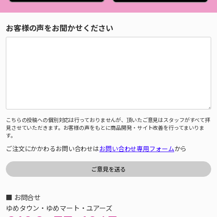
お客様の声をお聞かせください
こちらの投稿への個別対応は行っておりませんが、頂いたご意見はスタッフがすべて拝
見させていただきます。お客様の声をもとに商品開発・サイト改善を行ってまいりま
す。
ご注文にかかわるお問い合わせは
お問い合わせ専用フォーム
から
■ お問合せ
ゆめタウン・ゆめマート・ユアーズ