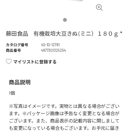
藤田食品 有機栽培大豆きぬ (ミニ）１８０ｇ *
カタログ番号
40-10-12781
商品番号
4977301325254
マイリストに登録する
商品説明
1個
※写真はイメージです。実物とは異なる場合がござい
ます。※パッケージ画像は予告なく変更となる場合が
ございます。また、商品表示の記載内容に関しまして
も変更になっている場合もございます。お手元に届き